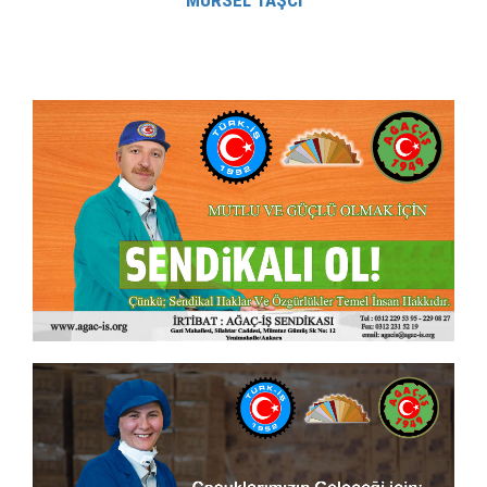
MÜRSEL TAŞCİ