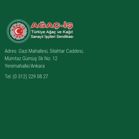
Adres: Gazi Mahallesi, Silahtar Caddesi,
Mümtaz Gümüş Sk No: 12
Yenimahalle/Ankara
Tel: (0 312) 229 08 27